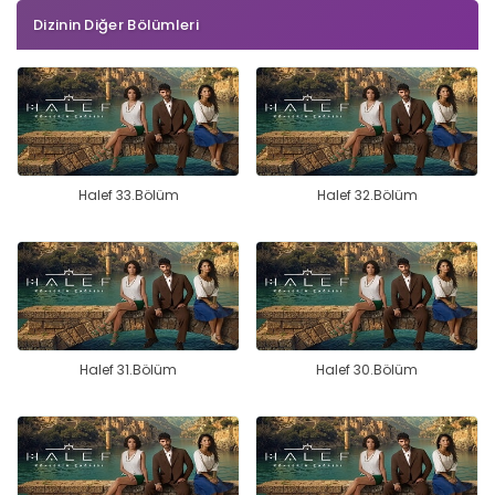
Dizinin Diğer Bölümleri
Halef 33.Bölüm
Halef 32.Bölüm
Halef 31.Bölüm
Halef 30.Bölüm