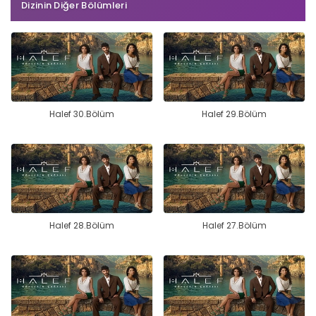
Dizinin Diğer Bölümleri
Halef 30.Bölüm
Halef 29.Bölüm
Halef 28.Bölüm
Halef 27.Bölüm