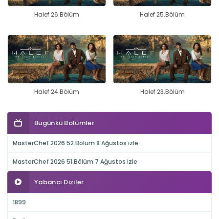
Halef 26.Bölüm
Halef 25.Bölüm
Halef 24.Bölüm
Halef 23.Bölüm
Bugünkü Bölümler
MasterChef 2026 52.Bölüm 8 Ağustos izle
MasterChef 2026 51.Bölüm 7 Ağustos izle
Yabancı Diziler
1899