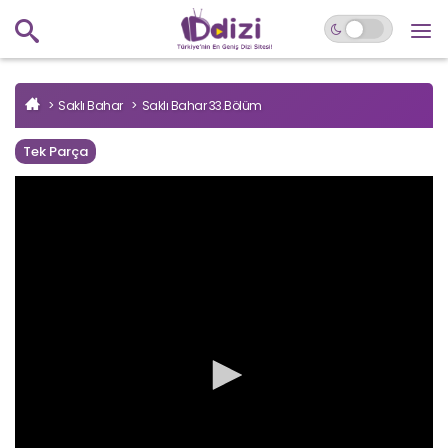
Saklı Bahar
Saklı Bahar 33.Bölüm
Tek Parça