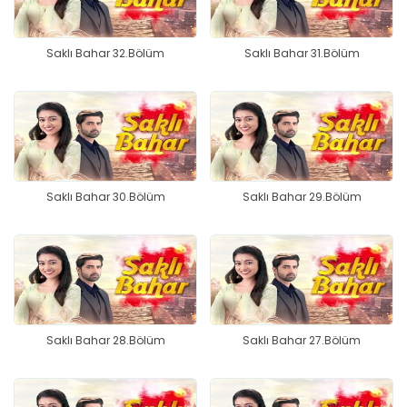
Saklı Bahar 32.Bölüm
Saklı Bahar 31.Bölüm
Saklı Bahar 30.Bölüm
Saklı Bahar 29.Bölüm
Saklı Bahar 28.Bölüm
Saklı Bahar 27.Bölüm