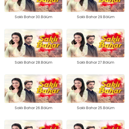
Saklı Bahar 30.Bölüm
Saklı Bahar 29.Bölüm
Saklı Bahar 28.Bölüm
Saklı Bahar 27.Bölüm
Saklı Bahar 26.Bölüm
Saklı Bahar 25.Bölüm