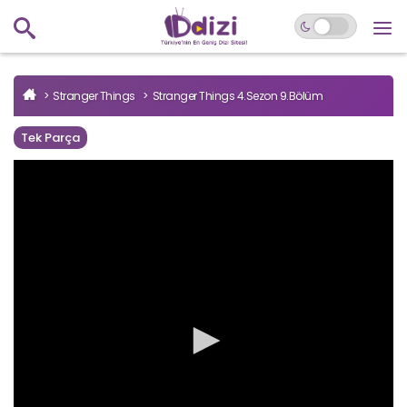
Stranger Things
Stranger Things 4.Sezon 9.Bölüm
Tek Parça