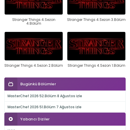
Stranger Things 4.Sezon
Stranger Things 4.Sezon 3.Bölüm
4.Bölüm
Stranger Things 4.Sezon 2.Bölüm
Stranger Things 4.Sezon 1.Bölüm
Bugünkü Bölümler
MasterChef 2026 52.Bölüm 8 Ağustos izle
MasterChef 2026 51.Bölüm 7 Ağustos izle
Yabancı Diziler