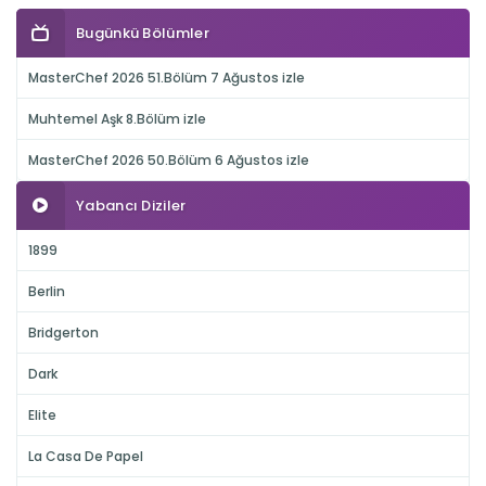
Bugünkü Bölümler
MasterChef 2026 51.Bölüm 7 Ağustos izle
Muhtemel Aşk 8.Bölüm izle
MasterChef 2026 50.Bölüm 6 Ağustos izle
Yabancı Diziler
1899
Berlin
Bridgerton
Dark
Elite
La Casa De Papel