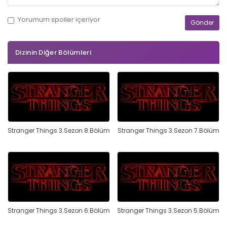
Yorumum
spoiler
içeriyor
Dizinin Diğer Bölümleri
Stranger Things 3.Sezon 8.Bölüm
Stranger Things 3.Sezon 7.Bölüm
Stranger Things 3.Sezon 6.Bölüm
Stranger Things 3.Sezon 5.Bölüm