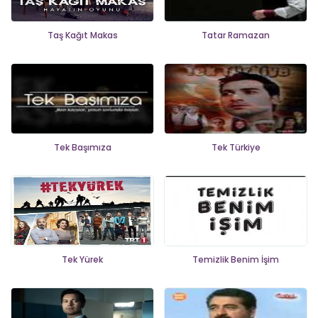
Taş Kağıt Makas
Tatar Ramazan
Tek Başımıza
Tek Türkiye
Tek Yürek
Temizlik Benim İşim