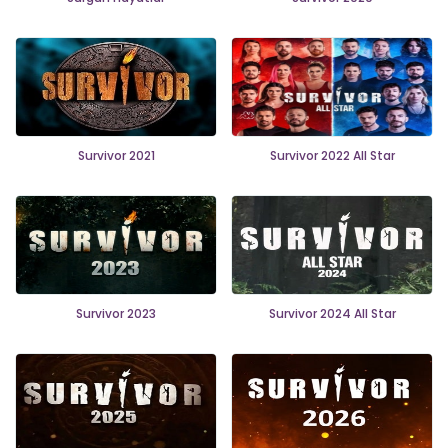
Survivor 2021
Survivor 2022 All Star
Survivor 2023
Survivor 2024 All Star