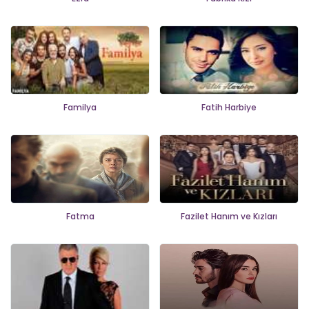
Familya
Fatih Harbiye
Fatma
Fazilet Hanım ve Kızları