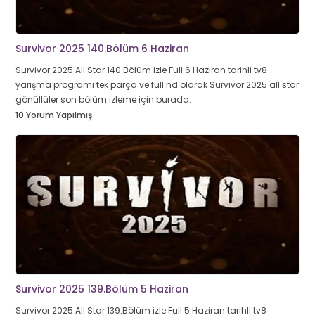
Survivor 2025 140.Bölüm 6 Haziran
Survivor 2025 All Star 140.Bölüm izle Full 6 Haziran tarihli tv8
yarışma programı tek parça ve full hd olarak Survivor 2025 all star
gönüllüler son bölüm izleme için burada.
10 Yorum Yapılmış
Survivor 2025 139.Bölüm 5 Haziran
Survivor 2025 All Star 139.Bölüm izle Full 5 Haziran tarihli tv8