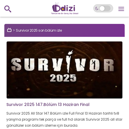
Survivor 2025 son bölüm izle
Survivor 2025 147.Bölüm 13 Haziran Final
Survivor 2025 All Star 147.Bölüm izle Full Final 13 Haziran tarihli tv8
yarışma programı tek parça ve full hd olarak Survivor 2025 all star
gönüllüler son bölüm izleme için burada.