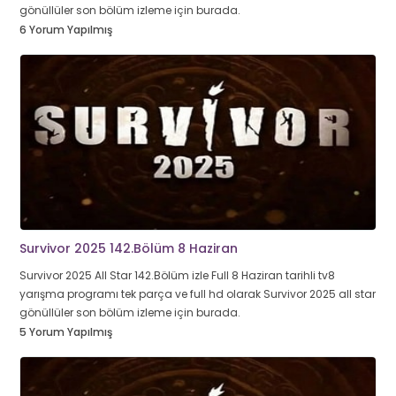
gönüllüler son bölüm izleme için burada.
6 Yorum Yapılmış
Survivor 2025 142.Bölüm 8 Haziran
Survivor 2025 All Star 142.Bölüm izle Full 8 Haziran tarihli tv8
yarışma programı tek parça ve full hd olarak Survivor 2025 all star
gönüllüler son bölüm izleme için burada.
5 Yorum Yapılmış