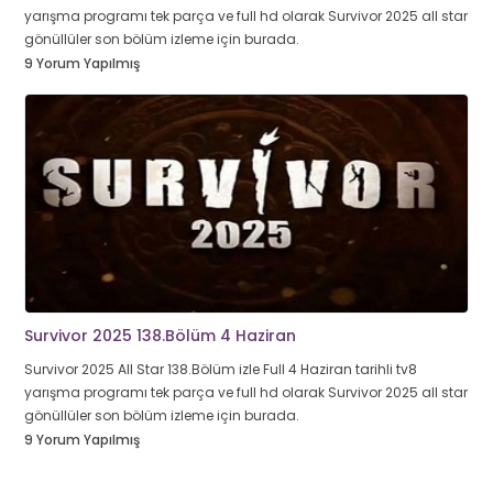
yarışma programı tek parça ve full hd olarak Survivor 2025 all star
gönüllüler son bölüm izleme için burada.
9 Yorum Yapılmış
Survivor 2025 138.Bölüm 4 Haziran
Survivor 2025 All Star 138.Bölüm izle Full 4 Haziran tarihli tv8
yarışma programı tek parça ve full hd olarak Survivor 2025 all star
gönüllüler son bölüm izleme için burada.
9 Yorum Yapılmış