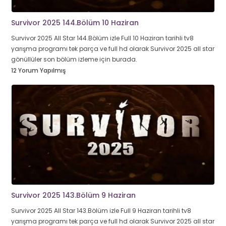
Survivor 2025 144.Bölüm 10 Haziran
Survivor 2025 All Star 144.Bölüm izle Full 10 Haziran tarihli tv8
yarışma programı tek parça ve full hd olarak Survivor 2025 all star
gönüllüler son bölüm izleme için burada.
12 Yorum Yapılmış
Survivor 2025 143.Bölüm 9 Haziran
Survivor 2025 All Star 143.Bölüm izle Full 9 Haziran tarihli tv8
yarışma programı tek parça ve full hd olarak Survivor 2025 all star