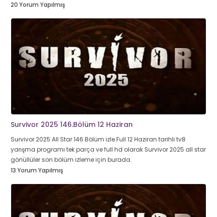
20 Yorum Yapılmış
Survivor 2025 146.Bölüm 12 Haziran
Survivor 2025 All Star 146.Bölüm izle Full 12 Haziran tarihli tv8
yarışma programı tek parça ve full hd olarak Survivor 2025 all star
gönüllüler son bölüm izleme için burada.
13 Yorum Yapılmış