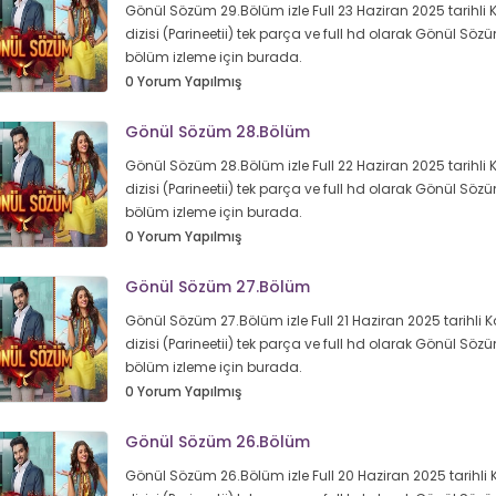
Gönül Sözüm 29.Bölüm izle Full 23 Haziran 2025 tarihli 
dizisi (Parineetii) tek parça ve full hd olarak Gönül Sö
bölüm izleme için burada.
0 Yorum Yapılmış
Gönül Sözüm 28.Bölüm
Gönül Sözüm 28.Bölüm izle Full 22 Haziran 2025 tarihli 
dizisi (Parineetii) tek parça ve full hd olarak Gönül Sö
bölüm izleme için burada.
0 Yorum Yapılmış
Gönül Sözüm 27.Bölüm
Gönül Sözüm 27.Bölüm izle Full 21 Haziran 2025 tarihli 
dizisi (Parineetii) tek parça ve full hd olarak Gönül Sö
bölüm izleme için burada.
0 Yorum Yapılmış
Gönül Sözüm 26.Bölüm
Gönül Sözüm 26.Bölüm izle Full 20 Haziran 2025 tarihli 