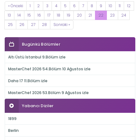
« Önceki
1
2
3
4
5
6
7
8
9
10
11
12
13
14
15
16
17
18
19
20
21
22
23
24
25
26
27
28
Sonraki »
Bugünkü Bölümler
Altı Üstü İstanbul 9.Bölüm izle
MasterChef 2026 54.Bölüm 10 Ağustos izle
Daha 17 11.Bölüm izle
MasterChef 2026 53.Bölüm 9 Ağustos izle
Yabancı Diziler
1899
Berlin