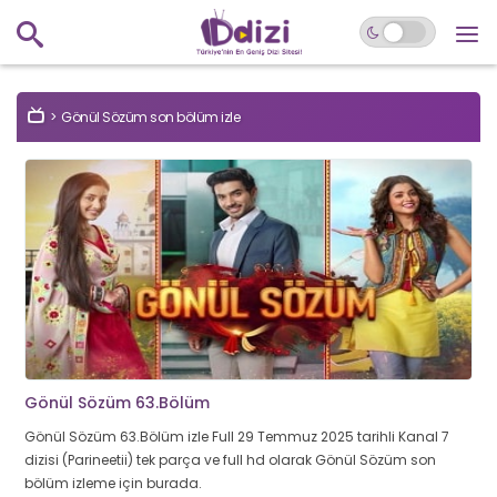
Gönül Sözüm son bölüm izle
Gönül Sözüm 63.Bölüm
Gönül Sözüm 63.Bölüm izle Full 29 Temmuz 2025 tarihli Kanal 7
dizisi (Parineetii) tek parça ve full hd olarak Gönül Sözüm son
bölüm izleme için burada.