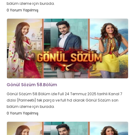
bölüm izleme için burada.
0 Yorum Yapılmış
Gönül Sözüm 58.Bölüm
Gönül Sözüm 58.Bölüm izle Full 24 Temmuz 2025 tarihli Kanal 7
dizisi (Parineetii) tek parça ve full hd olarak Gönül Sözüm son
bölüm izleme için burada.
0 Yorum Yapılmış