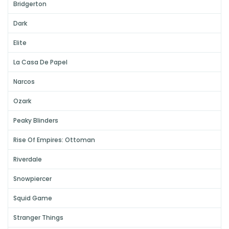
Bridgerton
Dark
Elite
La Casa De Papel
Narcos
Ozark
Peaky Blinders
Rise Of Empires: Ottoman
Riverdale
Snowpiercer
Squid Game
Stranger Things