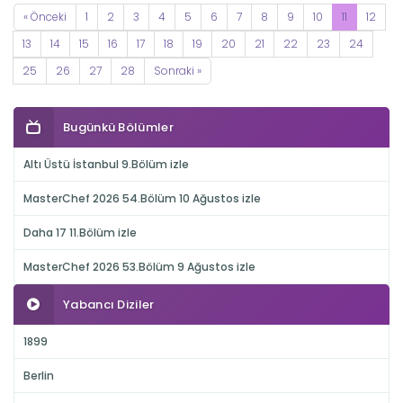
« Önceki
1
2
3
4
5
6
7
8
9
10
11
12
13
14
15
16
17
18
19
20
21
22
23
24
25
26
27
28
Sonraki »
Bugünkü Bölümler
Altı Üstü İstanbul 9.Bölüm izle
MasterChef 2026 54.Bölüm 10 Ağustos izle
Daha 17 11.Bölüm izle
MasterChef 2026 53.Bölüm 9 Ağustos izle
Yabancı Diziler
1899
Berlin