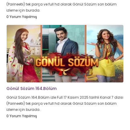
(Parineetii) tek parça ve full hd olarak Gönül Sözüm son bölüm
izleme için burada.
0 Yorum Yapılmış
Gönül Sözüm 164.Bölüm
Gönül Sözüm 164.Bölüm izle Full 17 Kasım 2025 tarihli Kanal 7 dizisi
(Parineetii) tek parça ve full hd olarak Gönül Sözüm son bölüm
izleme için burada.
0 Yorum Yapılmış