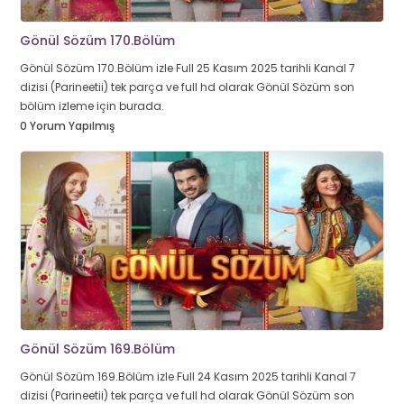
Gönül Sözüm 170.Bölüm
Gönül Sözüm 170.Bölüm izle Full 25 Kasım 2025 tarihli Kanal 7
dizisi (Parineetii) tek parça ve full hd olarak Gönül Sözüm son
bölüm izleme için burada.
0 Yorum Yapılmış
Gönül Sözüm 169.Bölüm
Gönül Sözüm 169.Bölüm izle Full 24 Kasım 2025 tarihli Kanal 7
dizisi (Parineetii) tek parça ve full hd olarak Gönül Sözüm son