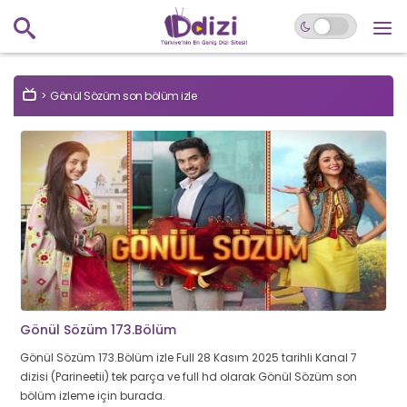
Gönül Sözüm son bölüm izle
Gönül Sözüm 173.Bölüm
Gönül Sözüm 173.Bölüm izle Full 28 Kasım 2025 tarihli Kanal 7
dizisi (Parineetii) tek parça ve full hd olarak Gönül Sözüm son
bölüm izleme için burada.