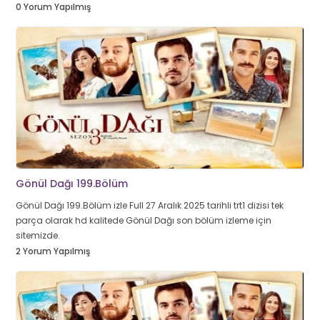
0 Yorum Yapılmış
Gönül Dağı 199.Bölüm
Gönül Dağı 199.Bölüm izle Full 27 Aralık 2025 tarihli trt1 dizisi tek
parça olarak hd kalitede Gönül Dağı son bölüm izleme için
sitemizde.
2 Yorum Yapılmış