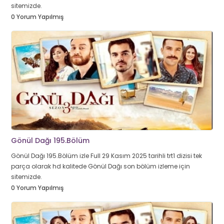
sitemizde.
0 Yorum Yapılmış
Gönül Dağı 195.Bölüm
Gönül Dağı 195.Bölüm izle Full 29 Kasım 2025 tarihli trt1 dizisi tek
parça olarak hd kalitede Gönül Dağı son bölüm izleme için
sitemizde.
0 Yorum Yapılmış