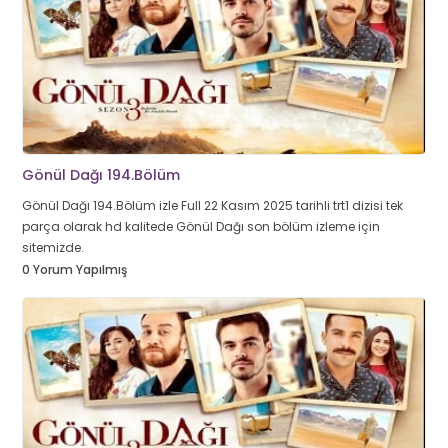
Gönül Dağı 194.Bölüm
Gönül Dağı 194.Bölüm izle Full 22 Kasım 2025 tarihli trt1 dizisi tek
parça olarak hd kalitede Gönül Dağı son bölüm izleme için
sitemizde.
0 Yorum Yapılmış