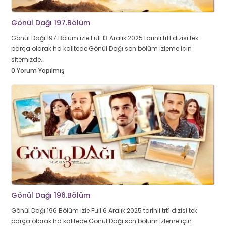
Gönül Dağı 197.Bölüm
Gönül Dağı 197.Bölüm izle Full 13 Aralık 2025 tarihli trt1 dizisi tek
parça olarak hd kalitede Gönül Dağı son bölüm izleme için
sitemizde.
0 Yorum Yapılmış
Gönül Dağı 196.Bölüm
Gönül Dağı 196.Bölüm izle Full 6 Aralık 2025 tarihli trt1 dizisi tek
parça olarak hd kalitede Gönül Dağı son bölüm izleme için