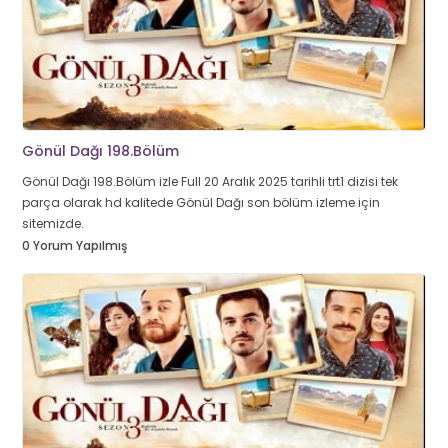
Gönül Dağı 198.Bölüm
Gönül Dağı 198.Bölüm izle Full 20 Aralık 2025 tarihli trt1 dizisi tek
parça olarak hd kalitede Gönül Dağı son bölüm izleme için
sitemizde.
0 Yorum Yapılmış