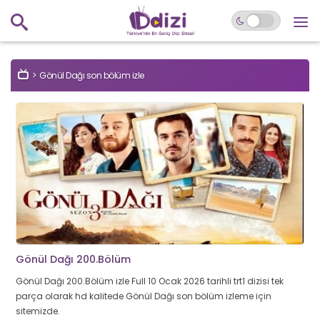
Gönül Dağı son bölüm izle
Gönül Dağı 200.Bölüm
Gönül Dağı 200.Bölüm izle Full 10 Ocak 2026 tarihli trt1 dizisi tek
parça olarak hd kalitede Gönül Dağı son bölüm izleme için
sitemizde.