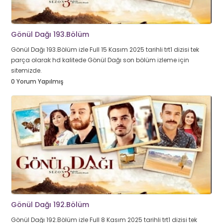
Gönül Dağı 193.Bölüm
Gönül Dağı 193.Bölüm izle Full 15 Kasım 2025 tarihli trt1 dizisi tek
parça olarak hd kalitede Gönül Dağı son bölüm izleme için
sitemizde.
0 Yorum Yapılmış
Gönül Dağı 192.Bölüm
Gönül Dağı 192.Bölüm izle Full 8 Kasım 2025 tarihli trt1 dizisi tek