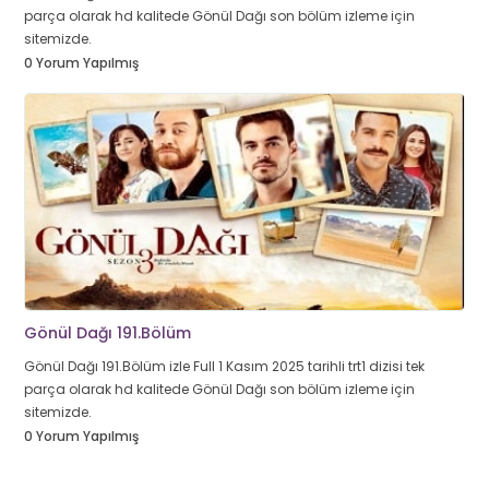
parça olarak hd kalitede Gönül Dağı son bölüm izleme için
sitemizde.
0 Yorum Yapılmış
Gönül Dağı 191.Bölüm
Gönül Dağı 191.Bölüm izle Full 1 Kasım 2025 tarihli trt1 dizisi tek
parça olarak hd kalitede Gönül Dağı son bölüm izleme için
sitemizde.
0 Yorum Yapılmış