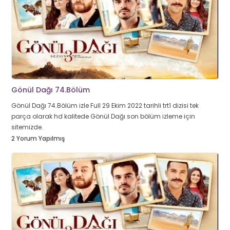
Gönül Dağı 74.Bölüm
Gönül Dağı 74.Bölüm izle Full 29 Ekim 2022 tarihli trt1 dizisi tek
parça olarak hd kalitede Gönül Dağı son bölüm izleme için
sitemizde.
2 Yorum Yapılmış