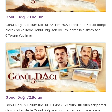
Gönül Dağı 73.Bölüm
Gönül Dağı 73.Bölüm izle Full 22 Ekim 2022 tarihli trt1 dizisi tek parça
olarak hd kalitede Gönül Dağı son bölüm izleme için sitemizde.
0 Yorum Yapılmış
Gönül Dağı 72.Bölüm
Gönül Dağı 72.Bölüm izle Full 15 Ekim 2022 tarihli trt1 dizisi tek parça
olarak hd kalitede Gönül Dağı son bölüm izleme için sitemizde.