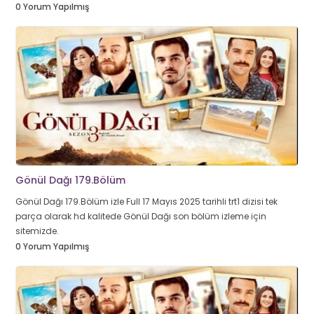
0 Yorum Yapılmış
Gönül Dağı 179.Bölüm
Gönül Dağı 179.Bölüm izle Full 17 Mayıs 2025 tarihli trt1 dizisi tek
parça olarak hd kalitede Gönül Dağı son bölüm izleme için
sitemizde.
0 Yorum Yapılmış