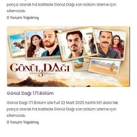
parça olarak hd kalitede Gönül Dağı son bölüm izleme için
sitemizde.
0 Yorum Yapılmış
Gönül Dağı 171.Bölüm
Gönül Dağı 171.Bölüm izle Full 22 Mart 2025 tarihli trt1 dizisi tek
parça olarak hd kalitede Gönül Dağı son bölüm izleme için
sitemizde.
0 Yorum Yapılmış