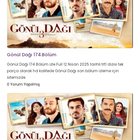
Gönül Dağı 174.Bölüm
Gönül Dağı 174.Bölüm izle Full 12 Nisan 2025 tarihli trt1 dizisi tek
parça olarak hd kalitede Gönül Dağı son bölüm izleme için
sitemizde.
0 Yorum Yapılmış