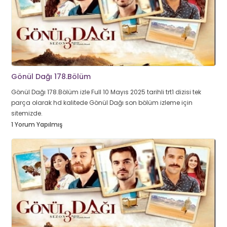
Gönül Dağı 178.Bölüm
Gönül Dağı 178.Bölüm izle Full 10 Mayıs 2025 tarihli trt1 dizisi tek
parça olarak hd kalitede Gönül Dağı son bölüm izleme için
sitemizde.
1 Yorum Yapılmış