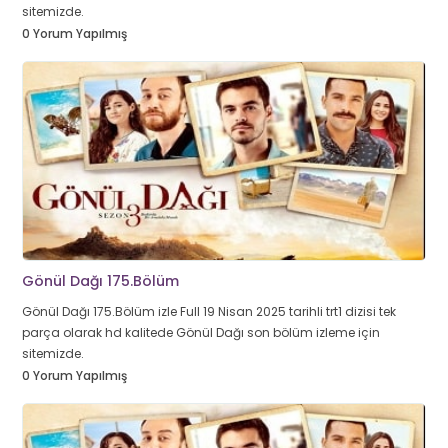
sitemizde.
0 Yorum Yapılmış
Gönül Dağı 175.Bölüm
Gönül Dağı 175.Bölüm izle Full 19 Nisan 2025 tarihli trt1 dizisi tek
parça olarak hd kalitede Gönül Dağı son bölüm izleme için
sitemizde.
0 Yorum Yapılmış