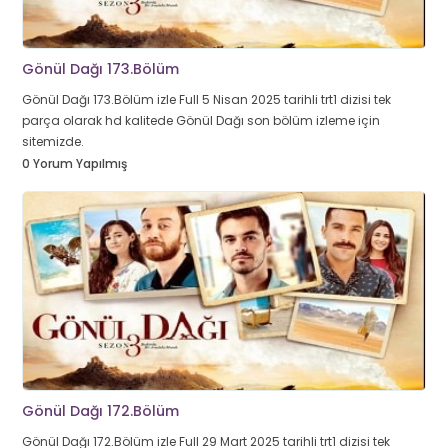
Gönül Dağı 173.Bölüm
Gönül Dağı 173.Bölüm izle Full 5 Nisan 2025 tarihli trt1 dizisi tek
parça olarak hd kalitede Gönül Dağı son bölüm izleme için
sitemizde.
0 Yorum Yapılmış
Gönül Dağı 172.Bölüm
Gönül Dağı 172.Bölüm izle Full 29 Mart 2025 tarihli trt1 dizisi tek