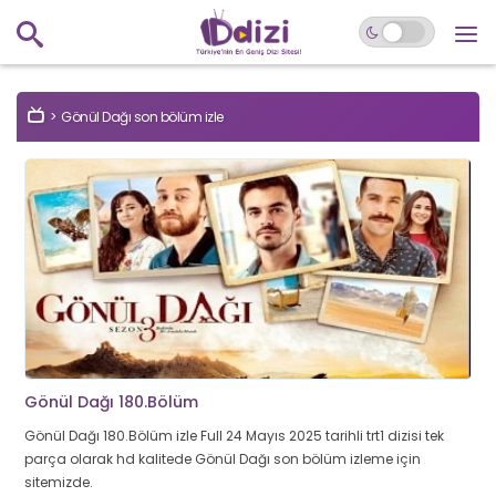
Gönül Dağı son bölüm izle
Gönül Dağı 180.Bölüm
Gönül Dağı 180.Bölüm izle Full 24 Mayıs 2025 tarihli trt1 dizisi tek
parça olarak hd kalitede Gönül Dağı son bölüm izleme için
sitemizde.