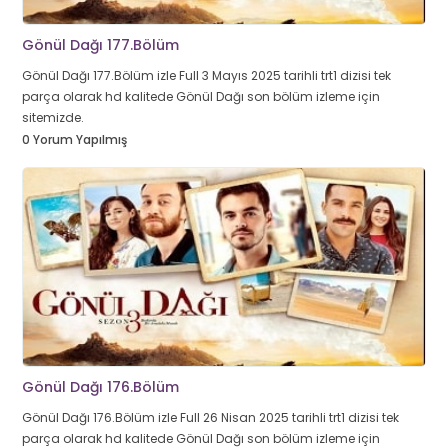
Gönül Dağı 177.Bölüm
Gönül Dağı 177.Bölüm izle Full 3 Mayıs 2025 tarihli trt1 dizisi tek
parça olarak hd kalitede Gönül Dağı son bölüm izleme için
sitemizde.
0 Yorum Yapılmış
Gönül Dağı 176.Bölüm
Gönül Dağı 176.Bölüm izle Full 26 Nisan 2025 tarihli trt1 dizisi tek
parça olarak hd kalitede Gönül Dağı son bölüm izleme için