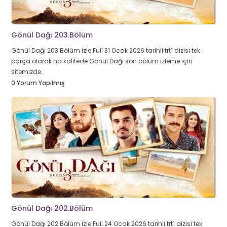
Gönül Dağı 203.Bölüm
Gönül Dağı 203.Bölüm izle Full 31 Ocak 2026 tarihli trt1 dizisi tek
parça olarak hd kalitede Gönül Dağı son bölüm izleme için
sitemizde.
0 Yorum Yapılmış
Gönül Dağı 202.Bölüm
Gönül Dağı 202.Bölüm izle Full 24 Ocak 2026 tarihli trt1 dizisi tek