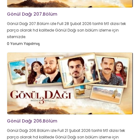
Gönül Dağı 207.Bölüm
Gönül Dağı 207.Bölüm izle Full 28 Şubat 2026 tarihli trt1 dizisi tek
parça olarak hd kalitede Gönül Dağı son bölüm izleme için
sitemizde.
0 Yorum Yapılmış
Gönül Dağı 206.Bölüm
Gönül Dağı 206.Bölüm izle Full 21 Şubat 2026 tarihli trt1 dizisi tek
parça olarak hd kalitede Gönül Dağı son bölüm izleme için