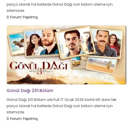
parça olarak hd kalitede Gönül Dağı son bölüm izleme için
sitemizde.
0 Yorum Yapılmış
Gönül Dağı 201.Bölüm
Gönül Dağı 201.Bölüm izle Full 17 Ocak 2026 tarihli trt1 dizisi tek
parça olarak hd kalitede Gönül Dağı son bölüm izleme için
sitemizde.
0 Yorum Yapılmış