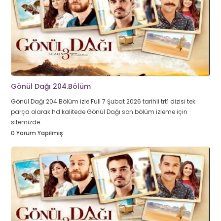
Gönül Dağı 204.Bölüm
Gönül Dağı 204.Bölüm izle Full 7 Şubat 2026 tarihli trt1 dizisi tek
parça olarak hd kalitede Gönül Dağı son bölüm izleme için
sitemizde.
0 Yorum Yapılmış