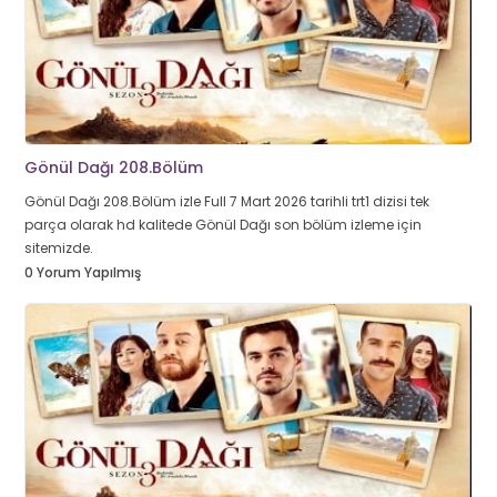
Gönül Dağı 208.Bölüm
Gönül Dağı 208.Bölüm izle Full 7 Mart 2026 tarihli trt1 dizisi tek
parça olarak hd kalitede Gönül Dağı son bölüm izleme için
sitemizde.
0 Yorum Yapılmış