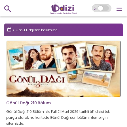
Gönül Dağı son bölüm izle
Gönül Dağı 210.Bölüm
Gönül Dağı 210.Bölüm izle Full 21 Mart 2026 tarihli trt1 dizisi tek
parça olarak hd kalitede Gönül Dağı son bölüm izleme için
sitemizde.