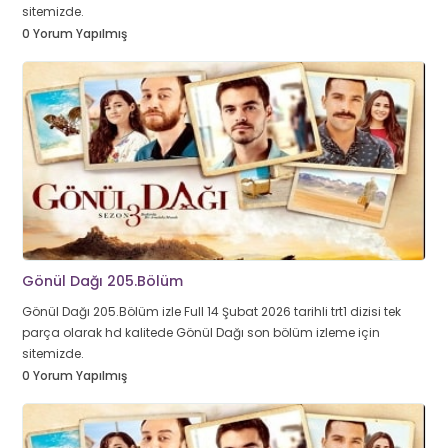
sitemizde.
0 Yorum Yapılmış
Gönül Dağı 205.Bölüm
Gönül Dağı 205.Bölüm izle Full 14 Şubat 2026 tarihli trt1 dizisi tek
parça olarak hd kalitede Gönül Dağı son bölüm izleme için
sitemizde.
0 Yorum Yapılmış