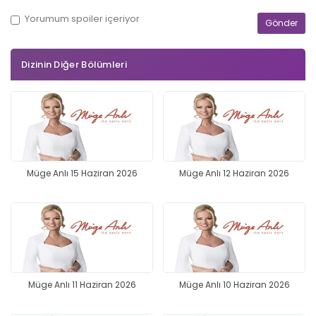
Yorumum
spoiler
içeriyor
Dizinin Diğer Bölümleri
Müge Anlı 15 Haziran 2026
Müge Anlı 12 Haziran 2026
Müge Anlı 11 Haziran 2026
Müge Anlı 10 Haziran 2026