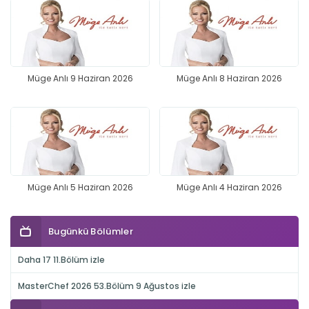
Müge Anlı 9 Haziran 2026
Müge Anlı 8 Haziran 2026
Müge Anlı 5 Haziran 2026
Müge Anlı 4 Haziran 2026
Bugünkü Bölümler
Daha 17 11.Bölüm izle
MasterChef 2026 53.Bölüm 9 Ağustos izle