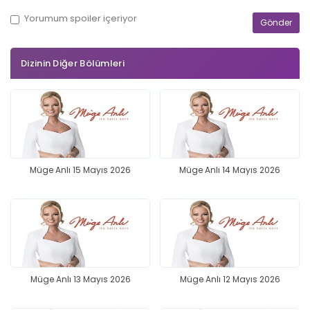
Yorumum
spoiler
içeriyor
Dizinin Diğer Bölümleri
Müge Anlı 15 Mayıs 2026
Müge Anlı 14 Mayıs 2026
Müge Anlı 13 Mayıs 2026
Müge Anlı 12 Mayıs 2026