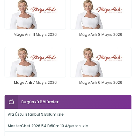
Müge Anlı 11 Mayıs 2026
Müge Anlı 8 Mayıs 2026
Müge Anlı 7 Mayıs 2026
Müge Anlı 6 Mayıs 2026
Bugünkü Bölümler
Altı Üstü İstanbul 9.Bölüm izle
MasterChef 2026 54.Bölüm 10 Ağustos izle