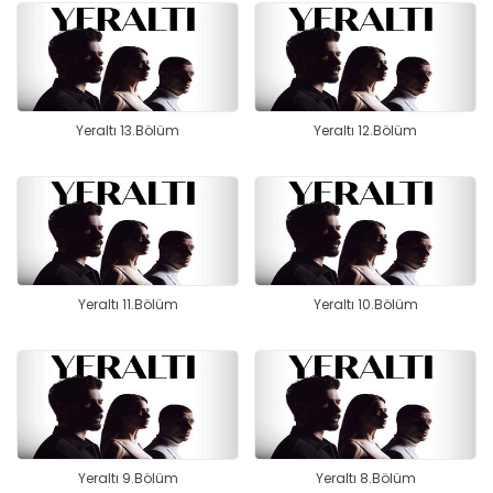
Yeraltı 13.Bölüm
Yeraltı 12.Bölüm
Yeraltı 11.Bölüm
Yeraltı 10.Bölüm
Yeraltı 9.Bölüm
Yeraltı 8.Bölüm