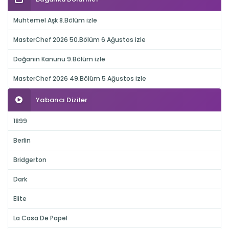
Muhtemel Aşk 8.Bölüm izle
MasterChef 2026 50.Bölüm 6 Ağustos izle
Doğanın Kanunu 9.Bölüm izle
MasterChef 2026 49.Bölüm 5 Ağustos izle
Yabancı Diziler
1899
Berlin
Bridgerton
Dark
Elite
La Casa De Papel