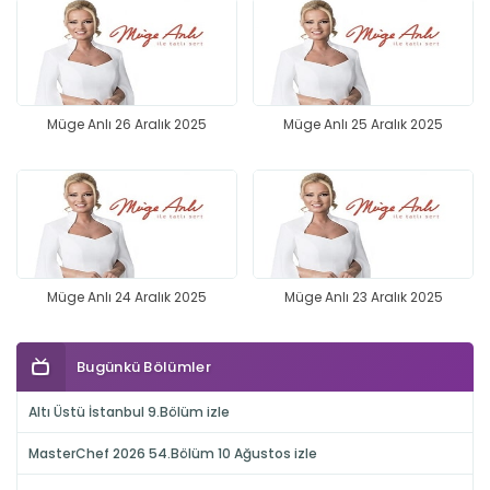
Müge Anlı 26 Aralık 2025
Müge Anlı 25 Aralık 2025
Müge Anlı 24 Aralık 2025
Müge Anlı 23 Aralık 2025
Bugünkü Bölümler
Altı Üstü İstanbul 9.Bölüm izle
MasterChef 2026 54.Bölüm 10 Ağustos izle