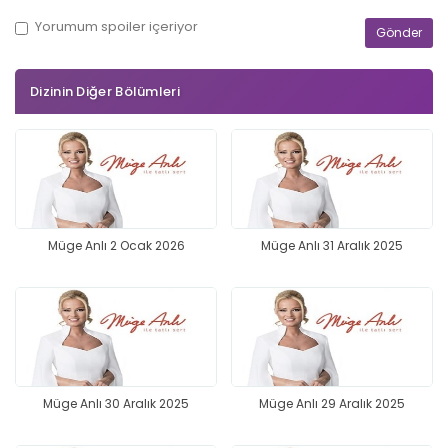
Yorumum
spoiler
içeriyor
Dizinin Diğer Bölümleri
Müge Anlı 2 Ocak 2026
Müge Anlı 31 Aralık 2025
Müge Anlı 30 Aralık 2025
Müge Anlı 29 Aralık 2025