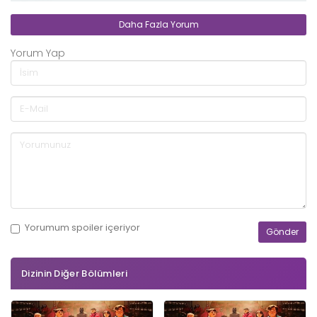
Daha Fazla Yorum
Yorum Yap
Yorumum
spoiler
içeriyor
Dizinin Diğer Bölümleri