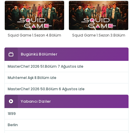
Squid Game 1.Sezon 4.Bölüm
Squid Game 1.Sezon 3.Bölüm
Bugünkü Bölümler
MasterChef 2026 51.Bölüm 7 Ağustos izle
Muhtemel Aşk 8.Bölüm izle
MasterChef 2026 50.Bölüm 6 Ağustos izle
Yabancı Diziler
1899
Berlin