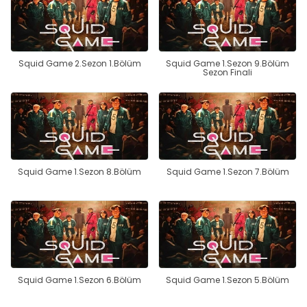
Squid Game 2.Sezon 1.Bölüm
Squid Game 1.Sezon 9.Bölüm
Sezon Finali
Squid Game 1.Sezon 8.Bölüm
Squid Game 1.Sezon 7.Bölüm
Squid Game 1.Sezon 6.Bölüm
Squid Game 1.Sezon 5.Bölüm