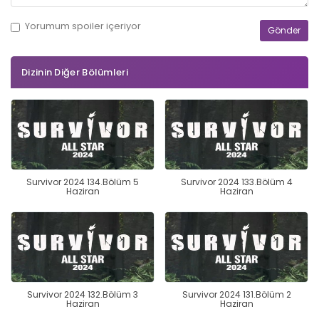
Yorumum
spoiler
içeriyor
Dizinin Diğer Bölümleri
Survivor 2024 134.Bölüm 5
Survivor 2024 133.Bölüm 4
Haziran
Haziran
Survivor 2024 132.Bölüm 3
Survivor 2024 131.Bölüm 2
Haziran
Haziran