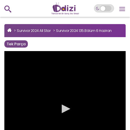
Survivor 2024 All Star
Survivor 2024 135.Bölüm 6 Haziran
Tek Parça