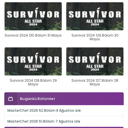
Survivor 2024 130.Bölüm 31 Mayıs
Survivor 2024 129.Bölüm 30
Mayıs
Survivor 2024 128.Bölüm 29
Survivor 2024 127.Bölüm 28
Mayıs
Mayıs
Bugünkü Bölümler
MasterChef 2026 52.Bölüm 8 Ağustos izle
MasterChef 2026 51.Bölüm 7 Ağustos izle