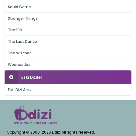
Squid Game
Stranger Things
The 100
The Last Dance
The Witcher
Wednesday
Eski Diziler
Eski Dizi Arşivi
Copyright © 2008-2026 Ddizi All rights reserved.