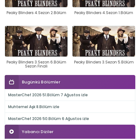
Peaky Blinders 4.Sezon 2.Bölüm
Peaky Blinders 4.Sezon 1.Bölüm
Peaky Blinders 3.Sezon 6.Bölüm
Peaky Blinders 3.Sezon 5.Bölüm
Sezon Finali
Bugünkü Bölümler
MasterChef 2026 51.Bölüm 7 Ağustos izle
Muhtemel Aşk 8.Bölüm izle
MasterChef 2026 50.Bölüm 6 Ağustos izle
Yabancı Diziler