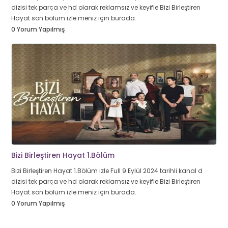
dizisi tek parça ve hd olarak reklamsız ve keyifle Bizi Birleştiren
Hayat son bölüm izle meniz için burada.
0 Yorum Yapılmış
Bizi Birleştiren Hayat 1.Bölüm
Bizi Birleştiren Hayat 1.Bölüm izle Full 9 Eylül 2024 tarihli kanal d
dizisi tek parça ve hd olarak reklamsız ve keyifle Bizi Birleştiren
Hayat son bölüm izle meniz için burada.
0 Yorum Yapılmış