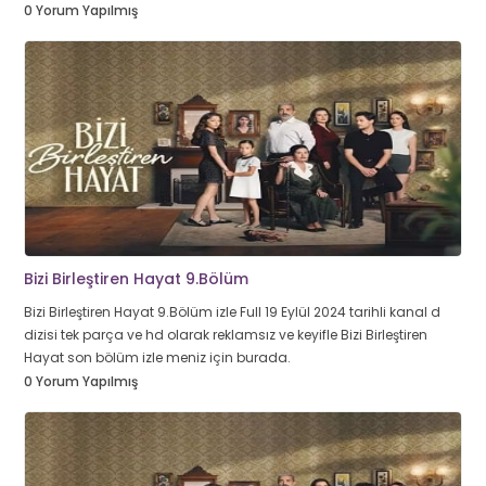
0 Yorum Yapılmış
Bizi Birleştiren Hayat 9.Bölüm
Bizi Birleştiren Hayat 9.Bölüm izle Full 19 Eylül 2024 tarihli kanal d
dizisi tek parça ve hd olarak reklamsız ve keyifle Bizi Birleştiren
Hayat son bölüm izle meniz için burada.
0 Yorum Yapılmış