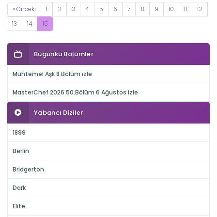
« Önceki
1
2
3
4
5
6
7
8
9
10
11
12
13
14
15
Bugünkü Bölümler
Muhtemel Aşk 8.Bölüm izle
MasterChef 2026 50.Bölüm 6 Ağustos izle
Yabancı Diziler
1899
Berlin
Bridgerton
Dark
Elite