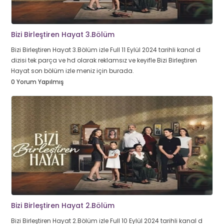
Bizi Birleştiren Hayat 3.Bölüm
Bizi Birleştiren Hayat 3.Bölüm izle Full 11 Eylül 2024 tarihli kanal d
dizisi tek parça ve hd olarak reklamsız ve keyifle Bizi Birleştiren
Hayat son bölüm izle meniz için burada.
0 Yorum Yapılmış
Bizi Birleştiren Hayat 2.Bölüm
Bizi Birleştiren Hayat 2.Bölüm izle Full 10 Eylül 2024 tarihli kanal d