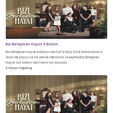
Bizi Birleştiren Hayat 4.Bölüm
Bizi Birleştiren Hayat 4.Bölüm izle Full 12 Eylül 2024 tarihli kanal d
dizisi tek parça ve hd olarak reklamsız ve keyifle Bizi Birleştiren
Hayat son bölüm izle meniz için burada.
0 Yorum Yapılmış