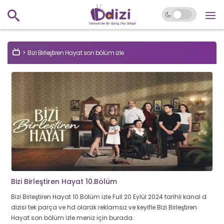
Bizi Birleştiren Hayat son bölüm izle
Bizi Birleştiren Hayat 10.Bölüm
Bizi Birleştiren Hayat 10.Bölüm izle Full 20 Eylül 2024 tarihli kanal d
dizisi tek parça ve hd olarak reklamsız ve keyifle Bizi Birleştiren
Hayat son bölüm izle meniz için burada.