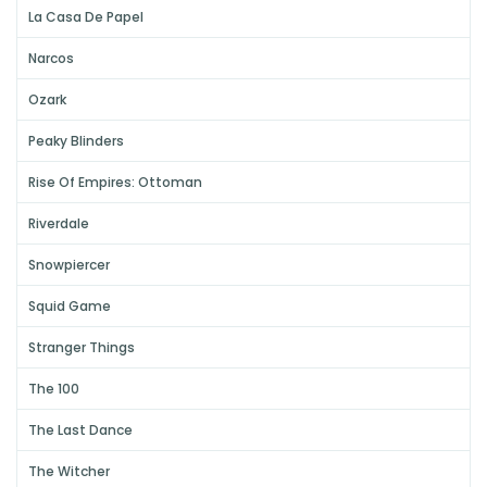
La Casa De Papel
Narcos
Ozark
Peaky Blinders
Rise Of Empires: Ottoman
Riverdale
Snowpiercer
Squid Game
Stranger Things
The 100
The Last Dance
The Witcher