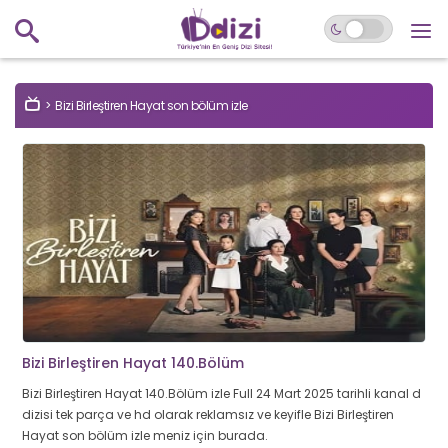
Bizi Birleştiren Hayat son bölüm izle
Bizi Birleştiren Hayat 140.Bölüm
Bizi Birleştiren Hayat 140.Bölüm izle Full 24 Mart 2025 tarihli kanal d
dizisi tek parça ve hd olarak reklamsız ve keyifle Bizi Birleştiren
Hayat son bölüm izle meniz için burada.