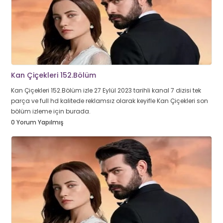
Kan Çiçekleri 152.Bölüm
Kan Çiçekleri 152.Bölüm izle 27 Eylül 2023 tarihli kanal 7 dizisi tek
parça ve full hd kalitede reklamsız olarak keyifle Kan Çiçekleri son
bölüm izleme için burada.
0 Yorum Yapılmış