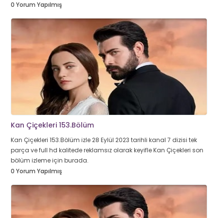
0 Yorum Yapılmış
Kan Çiçekleri 153.Bölüm
Kan Çiçekleri 153.Bölüm izle 28 Eylül 2023 tarihli kanal 7 dizisi tek
parça ve full hd kalitede reklamsız olarak keyifle Kan Çiçekleri son
bölüm izleme için burada.
0 Yorum Yapılmış