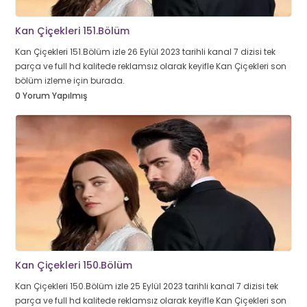
Kan Çiçekleri 151.Bölüm
Kan Çiçekleri 151.Bölüm izle 26 Eylül 2023 tarihli kanal 7 dizisi tek
parça ve full hd kalitede reklamsız olarak keyifle Kan Çiçekleri son
bölüm izleme için burada.
0 Yorum Yapılmış
Kan Çiçekleri 150.Bölüm
Kan Çiçekleri 150.Bölüm izle 25 Eylül 2023 tarihli kanal 7 dizisi tek
parça ve full hd kalitede reklamsız olarak keyifle Kan Çiçekleri son