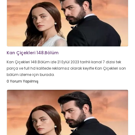
Kan Çiçekleri 148.Bölüm
Kan Çiçekleri 148.Bölüm izle 21 Eylül 2023 tarihli kanal 7 dizisi tek
parça ve full hd kalitede reklamsız olarak keyifle Kan Çiçekleri son
bölüm izleme için burada.
0 Yorum Yapılmış