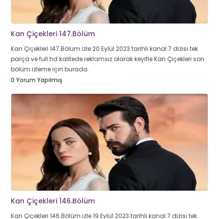
Kan Çiçekleri 147.Bölüm
Kan Çiçekleri 147.Bölüm izle 20 Eylül 2023 tarihli kanal 7 dizisi tek
parça ve full hd kalitede reklamsız olarak keyifle Kan Çiçekleri son
bölüm izleme için burada.
0 Yorum Yapılmış
Kan Çiçekleri 146.Bölüm
Kan Çiçekleri 146.Bölüm izle 19 Eylül 2023 tarihli kanal 7 dizisi tek