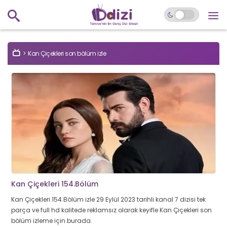
Kan Çiçekleri son bölüm izle
Kan Çiçekleri 154.Bölüm
Kan Çiçekleri 154.Bölüm izle 29 Eylül 2023 tarihli kanal 7 dizisi tek
parça ve full hd kalitede reklamsız olarak keyifle Kan Çiçekleri son
bölüm izleme için burada.