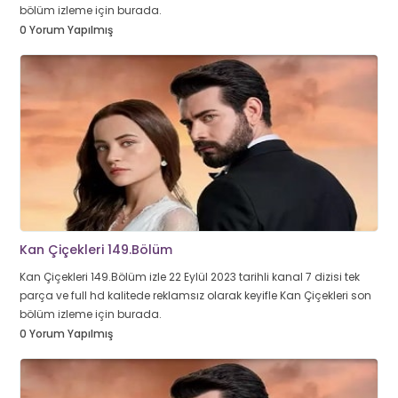
bölüm izleme için burada.
0 Yorum Yapılmış
Kan Çiçekleri 149.Bölüm
Kan Çiçekleri 149.Bölüm izle 22 Eylül 2023 tarihli kanal 7 dizisi tek
parça ve full hd kalitede reklamsız olarak keyifle Kan Çiçekleri son
bölüm izleme için burada.
0 Yorum Yapılmış