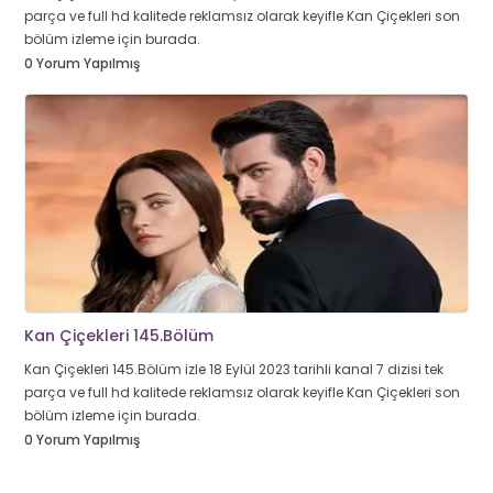
parça ve full hd kalitede reklamsız olarak keyifle Kan Çiçekleri son
bölüm izleme için burada.
0 Yorum Yapılmış
Kan Çiçekleri 145.Bölüm
Kan Çiçekleri 145.Bölüm izle 18 Eylül 2023 tarihli kanal 7 dizisi tek
parça ve full hd kalitede reklamsız olarak keyifle Kan Çiçekleri son
bölüm izleme için burada.
0 Yorum Yapılmış