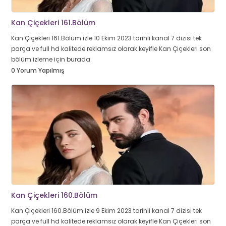
Kan Çiçekleri 161.Bölüm
Kan Çiçekleri 161.Bölüm izle 10 Ekim 2023 tarihli kanal 7 dizisi tek
parça ve full hd kalitede reklamsız olarak keyifle Kan Çiçekleri son
bölüm izleme için burada.
0 Yorum Yapılmış
Kan Çiçekleri 160.Bölüm
Kan Çiçekleri 160.Bölüm izle 9 Ekim 2023 tarihli kanal 7 dizisi tek
parça ve full hd kalitede reklamsız olarak keyifle Kan Çiçekleri son