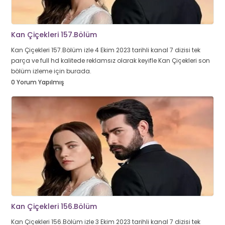
Kan Çiçekleri 157.Bölüm
Kan Çiçekleri 157.Bölüm izle 4 Ekim 2023 tarihli kanal 7 dizisi tek
parça ve full hd kalitede reklamsız olarak keyifle Kan Çiçekleri son
bölüm izleme için burada.
0 Yorum Yapılmış
Kan Çiçekleri 156.Bölüm
Kan Çiçekleri 156.Bölüm izle 3 Ekim 2023 tarihli kanal 7 dizisi tek