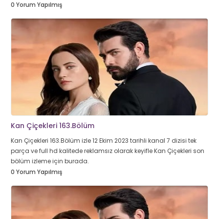
0 Yorum Yapılmış
Kan Çiçekleri 163.Bölüm
Kan Çiçekleri 163.Bölüm izle 12 Ekim 2023 tarihli kanal 7 dizisi tek
parça ve full hd kalitede reklamsız olarak keyifle Kan Çiçekleri son
bölüm izleme için burada.
0 Yorum Yapılmış