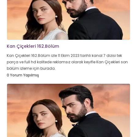
Kan Çiçekleri 162.Bölüm
Kan Çiçekleri 162.Bölüm izle 11 Ekim 2023 tarihli kanal 7 dizisi tek
parça ve full hd kalitede reklamsız olarak keyifle Kan Çiçekleri son
bölüm izleme için burada.
0 Yorum Yapılmış