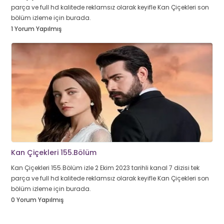
parça ve full hd kalitede reklamsız olarak keyifle Kan Çiçekleri son
bölüm izleme için burada.
1 Yorum Yapılmış
Kan Çiçekleri 155.Bölüm
Kan Çiçekleri 155.Bölüm izle 2 Ekim 2023 tarihli kanal 7 dizisi tek
parça ve full hd kalitede reklamsız olarak keyifle Kan Çiçekleri son
bölüm izleme için burada.
0 Yorum Yapılmış