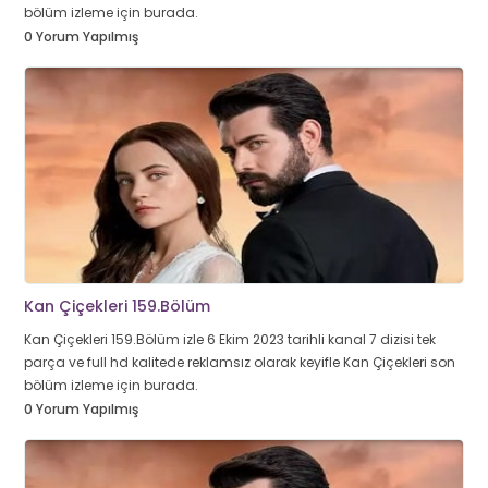
bölüm izleme için burada.
0 Yorum Yapılmış
Kan Çiçekleri 159.Bölüm
Kan Çiçekleri 159.Bölüm izle 6 Ekim 2023 tarihli kanal 7 dizisi tek
parça ve full hd kalitede reklamsız olarak keyifle Kan Çiçekleri son
bölüm izleme için burada.
0 Yorum Yapılmış