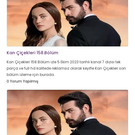
Kan Çiçekleri 158.Bölüm
Kan Çiçekleri 158.Bölüm izle 5 Ekim 2023 tarihli kanal 7 dizisi tek
parça ve full hd kalitede reklamsız olarak keyifle Kan Çiçekleri son
bölüm izleme için burada.
0 Yorum Yapılmış