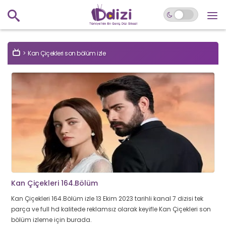
Kan Çiçekleri son bölüm izle
Kan Çiçekleri 164.Bölüm
Kan Çiçekleri 164.Bölüm izle 13 Ekim 2023 tarihli kanal 7 dizisi tek
parça ve full hd kalitede reklamsız olarak keyifle Kan Çiçekleri son
bölüm izleme için burada.