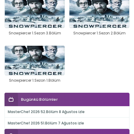
Snowpiercer 1.Sezon 3.Bölüm
Snowpiercer 1.Sezon 2.Bölüm
Snowpiercer 1.Sezon 1.Bölüm
Bugünkü Bölümler
MasterChef 2026 52.Bölüm 8 Ağustos izle
MasterChef 2026 51.Bölüm 7 Ağustos izle