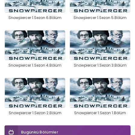
Snowpiercer 1.Sezon 6.Bölüm
Snowpiercer 1.Sezon 5.Bölüm
Snowpiercer 1.Sezon 4.Bölüm
Snowpiercer 1.Sezon 3.Bölüm
Snowpiercer 1.Sezon 2.Bölüm
Snowpiercer 1.Sezon 1.Bölüm
Bugünkü Bölümler