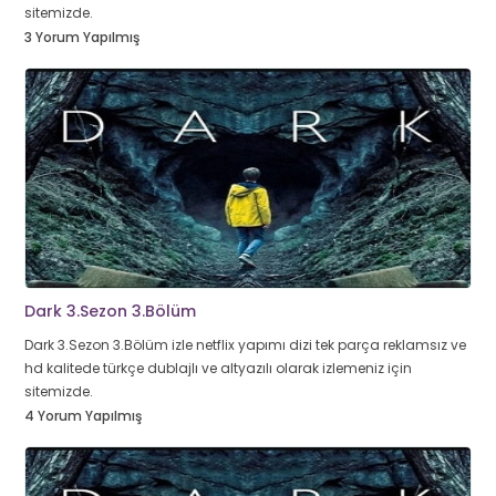
sitemizde.
3 Yorum Yapılmış
Dark 3.Sezon 3.Bölüm
Dark 3.Sezon 3.Bölüm izle netflix yapımı dizi tek parça reklamsız ve
hd kalitede türkçe dublajlı ve altyazılı olarak izlemeniz için
sitemizde.
4 Yorum Yapılmış