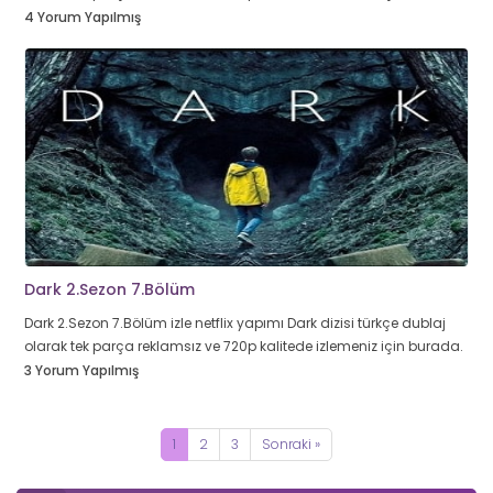
4 Yorum Yapılmış
Dark 2.Sezon 7.Bölüm
Dark 2.Sezon 7.Bölüm izle netflix yapımı Dark dizisi türkçe dublaj
olarak tek parça reklamsız ve 720p kalitede izlemeniz için burada.
3 Yorum Yapılmış
1
2
3
Sonraki »