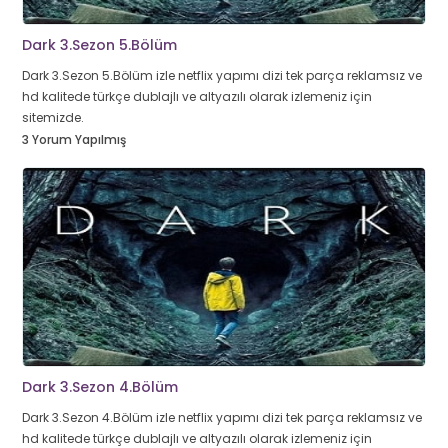
Dark 3.Sezon 5.Bölüm
Dark 3.Sezon 5.Bölüm izle netflix yapımı dizi tek parça reklamsız ve
hd kalitede türkçe dublajlı ve altyazılı olarak izlemeniz için
sitemizde.
3 Yorum Yapılmış
Dark 3.Sezon 4.Bölüm
Dark 3.Sezon 4.Bölüm izle netflix yapımı dizi tek parça reklamsız ve
hd kalitede türkçe dublajlı ve altyazılı olarak izlemeniz için