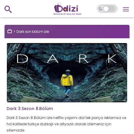
Dark son bölüm izle
Dark 3.Sezon 8.Bölüm
Dark 3.Sezon 8.Bölüm izle netflix yapımı dizi tek parça reklamsız ve
hd kalitede türkçe dublajlı ve altyazılı olarak izlemeniz için
sitemizde.