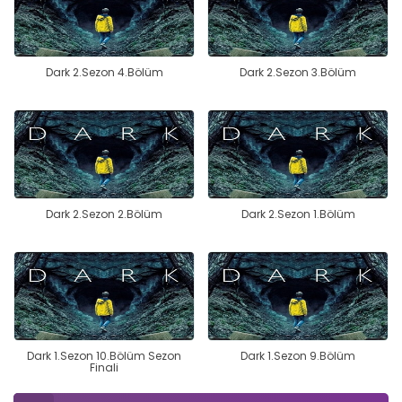
Dark 2.Sezon 4.Bölüm
Dark 2.Sezon 3.Bölüm
Dark 2.Sezon 2.Bölüm
Dark 2.Sezon 1.Bölüm
Dark 1.Sezon 10.Bölüm Sezon
Dark 1.Sezon 9.Bölüm
Finali