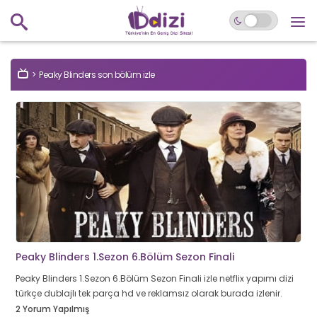
Peaky Blinders son bölüm izle
Peaky Blinders 1.Sezon 6.Bölüm Sezon Finali
Peaky Blinders 1.Sezon 6.Bölüm Sezon Finali izle netflix yapımı dizi
türkçe dublajlı tek parça hd ve reklamsız olarak burada izlenir.
2 Yorum Yapılmış