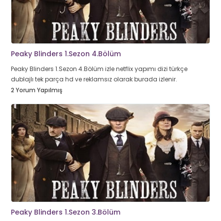
Peaky Blinders 1.Sezon 4.Bölüm
Peaky Blinders 1.Sezon 4.Bölüm izle netflix yapımı dizi türkçe
dublajlı tek parça hd ve reklamsız olarak burada izlenir.
2 Yorum Yapılmış
Peaky Blinders 1.Sezon 3.Bölüm