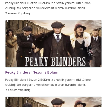
Peaky Blinders 1.Sezon 3.Bölüm izle netflix yapımı dizi türkçe
dublajlı tek parça hd ve reklamsız olarak burada izlenir.
2 Yorum Yapılmış
Peaky Blinders 1.Sezon 2.Bölüm
Peaky Blinders 1.Sezon 2.Bölüm izle netflix yapımı dizi türkçe
dublajlı tek parça hd ve reklamsız olarak burada izlenir.
7 Yorum Yapılmış