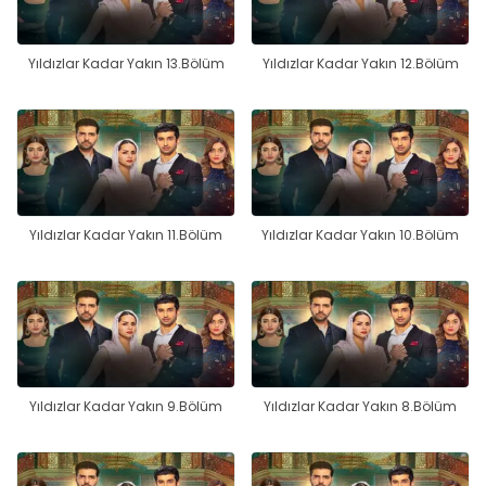
Yıldızlar Kadar Yakın 13.Bölüm
Yıldızlar Kadar Yakın 12.Bölüm
Yıldızlar Kadar Yakın 11.Bölüm
Yıldızlar Kadar Yakın 10.Bölüm
Yıldızlar Kadar Yakın 9.Bölüm
Yıldızlar Kadar Yakın 8.Bölüm