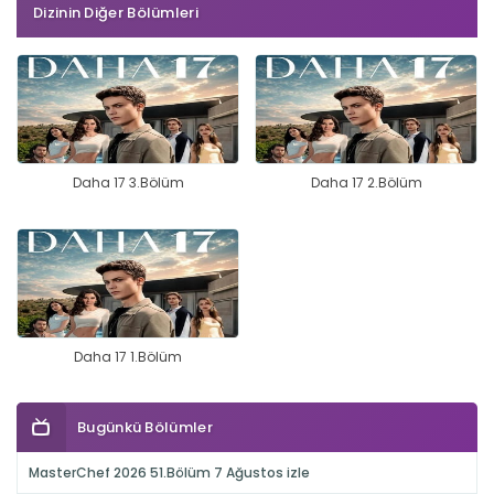
Dizinin Diğer Bölümleri
Daha 17 3.Bölüm
Daha 17 2.Bölüm
Daha 17 1.Bölüm
Bugünkü Bölümler
MasterChef 2026 51.Bölüm 7 Ağustos izle