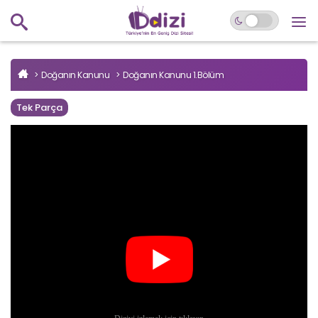
Doğanın Kanunu
Doğanın Kanunu 1.Bölüm
Tek Parça