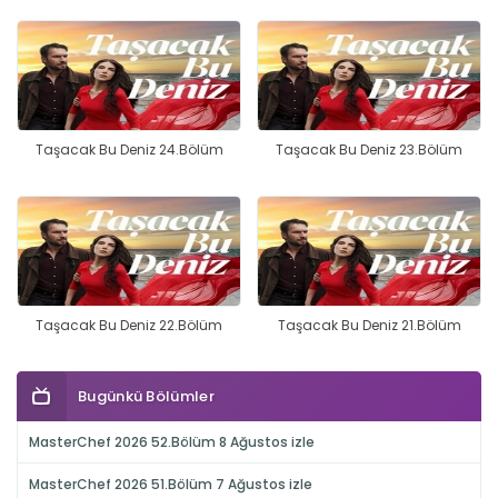
Taşacak Bu Deniz 24.Bölüm
Taşacak Bu Deniz 23.Bölüm
Taşacak Bu Deniz 22.Bölüm
Taşacak Bu Deniz 21.Bölüm
Bugünkü Bölümler
MasterChef 2026 52.Bölüm 8 Ağustos izle
MasterChef 2026 51.Bölüm 7 Ağustos izle