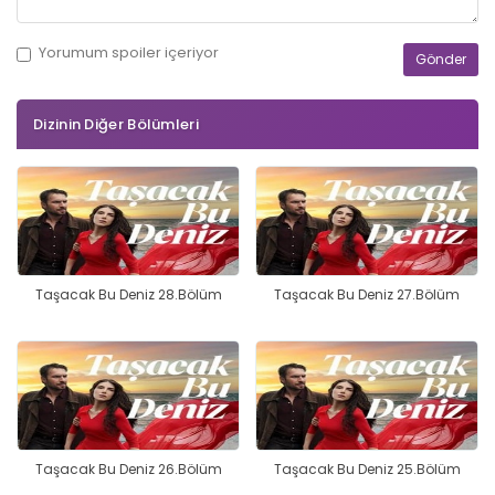
Yorumum
spoiler
içeriyor
Dizinin Diğer Bölümleri
Taşacak Bu Deniz 28.Bölüm
Taşacak Bu Deniz 27.Bölüm
Taşacak Bu Deniz 26.Bölüm
Taşacak Bu Deniz 25.Bölüm