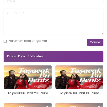
Yorumum
spoiler
içeriyor
Dizinin Diğer Bölümleri
Taşacak Bu Deniz 20.Bölüm
Taşacak Bu Deniz 19.Bölüm