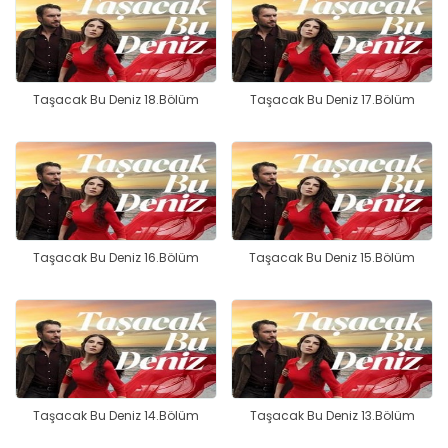
Taşacak Bu Deniz 18.Bölüm
Taşacak Bu Deniz 17.Bölüm
Taşacak Bu Deniz 16.Bölüm
Taşacak Bu Deniz 15.Bölüm
Taşacak Bu Deniz 14.Bölüm
Taşacak Bu Deniz 13.Bölüm