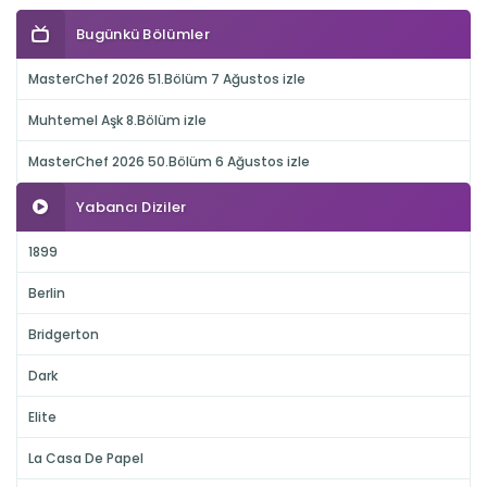
Bugünkü Bölümler
MasterChef 2026 51.Bölüm 7 Ağustos izle
Muhtemel Aşk 8.Bölüm izle
MasterChef 2026 50.Bölüm 6 Ağustos izle
Yabancı Diziler
1899
Berlin
Bridgerton
Dark
Elite
La Casa De Papel