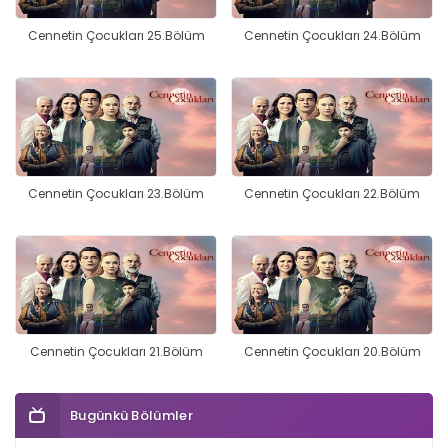
Cennetin Çocukları 25.Bölüm
Cennetin Çocukları 24.Bölüm
Cennetin Çocukları 23.Bölüm
Cennetin Çocukları 22.Bölüm
Cennetin Çocukları 21.Bölüm
Cennetin Çocukları 20.Bölüm
Bugünkü Bölümler