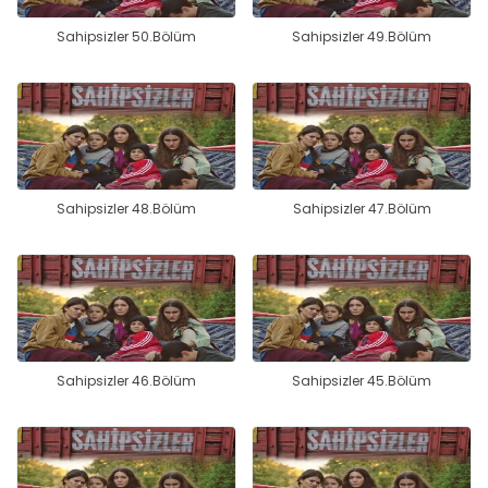
Sahipsizler 50.Bölüm
Sahipsizler 49.Bölüm
Sahipsizler 48.Bölüm
Sahipsizler 47.Bölüm
Sahipsizler 46.Bölüm
Sahipsizler 45.Bölüm