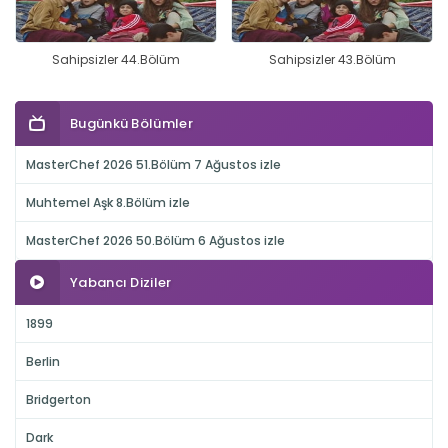
Sahipsizler 44.Bölüm
Sahipsizler 43.Bölüm
Bugünkü Bölümler
MasterChef 2026 51.Bölüm 7 Ağustos izle
Muhtemel Aşk 8.Bölüm izle
MasterChef 2026 50.Bölüm 6 Ağustos izle
Yabancı Diziler
1899
Berlin
Bridgerton
Dark