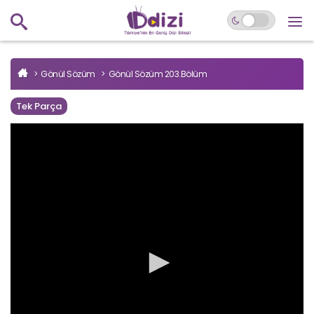
Gönül Sözüm
Gönül Sözüm 203.Bölüm
Tek Parça