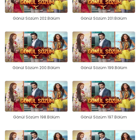
Gönül Sözüm 202.Bölüm
Gönül Sözüm 201.Bölüm
Gönül Sözüm 200.Bölüm
Gönül Sözüm 199.Bölüm
Gönül Sözüm 198.Bölüm
Gönül Sözüm 197.Bölüm