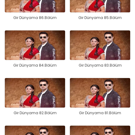
Gir Dünyama 86.Bölüm
Gir Dünyama 85.Bölüm
Gir Dünyama 84.Bölüm
Gir Dünyama 83.Bölüm
Gir Dünyama 82.Bölüm
Gir Dünyama 81.Bölüm