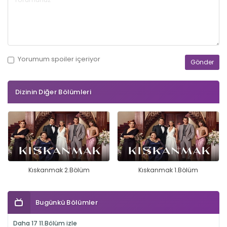
Yorumum
spoiler
içeriyor
Dizinin Diğer Bölümleri
Kıskanmak 2.Bölüm
Kıskanmak 1.Bölüm
Bugünkü Bölümler
Daha 17 11.Bölüm izle