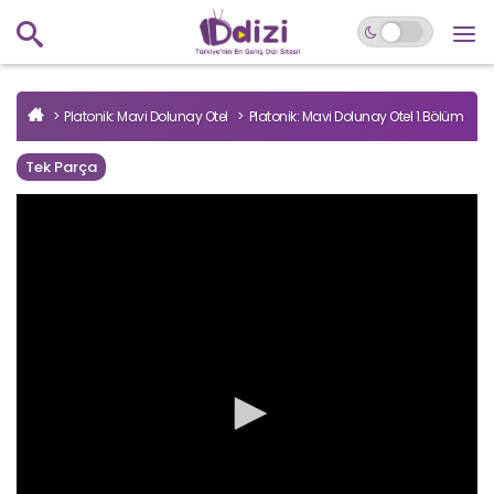
Platonik: Mavi Dolunay Otel
Platonik: Mavi Dolunay Otel 1.Bölüm
Tek Parça