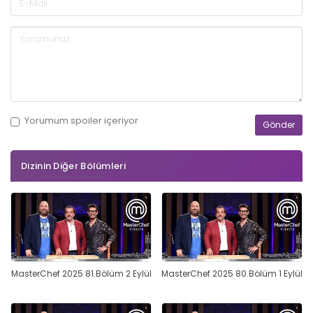
Yorumum
spoiler
içeriyor
Dizinin Diğer Bölümleri
MasterChef 2025 81.Bölüm 2 Eylül
MasterChef 2025 80.Bölüm 1 Eylül