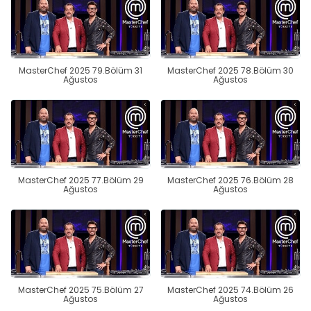
MasterChef 2025 79.Bölüm 31
MasterChef 2025 78.Bölüm 30
Ağustos
Ağustos
MasterChef 2025 77.Bölüm 29
MasterChef 2025 76.Bölüm 28
Ağustos
Ağustos
MasterChef 2025 75.Bölüm 27
MasterChef 2025 74.Bölüm 26
Ağustos
Ağustos