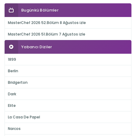
Bugünkü Bölümler
MasterChef 2026 52.Bölüm 8 Ağustos izle
MasterChef 2026 51.Bölüm 7 Ağustos izle
Yabancı Diziler
1899
Berlin
Bridgerton
Dark
Elite
La Casa De Papel
Narcos