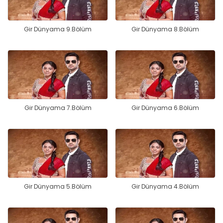
Gir Dünyama 9.Bölüm
Gir Dünyama 8.Bölüm
Gir Dünyama 7.Bölüm
Gir Dünyama 6.Bölüm
Gir Dünyama 5.Bölüm
Gir Dünyama 4.Bölüm