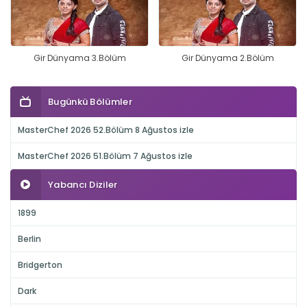
Gir Dünyama 3.Bölüm
Gir Dünyama 2.Bölüm
Bugünkü Bölümler
MasterChef 2026 52.Bölüm 8 Ağustos izle
MasterChef 2026 51.Bölüm 7 Ağustos izle
Yabancı Diziler
1899
Berlin
Bridgerton
Dark