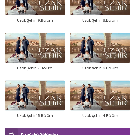
Uzak Şehir 19.Bölüm
Uzak Şehir 18.Bölüm
Uzak Şehir 17.Bölüm
Uzak Şehir 16.Bölüm
Uzak Şehir 15.Bölüm
Uzak Şehir 14.Bölüm
Bugünkü Bölümler