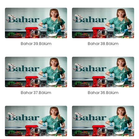
Bahar 39.Bölüm
Bahar 38.Bölüm
Bahar 37.Bölüm
Bahar 36.Bölüm