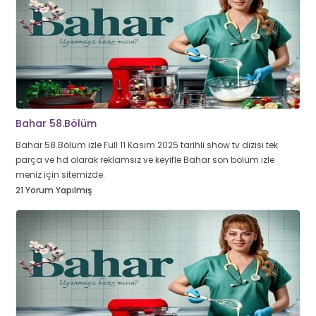
Bahar 58.Bölüm
Bahar 58.Bölüm izle Full 11 Kasım 2025 tarihli show tv dizisi tek
parça ve hd olarak reklamsız ve keyifle Bahar son bölüm izle
meniz için sitemizde.
21 Yorum Yapılmış