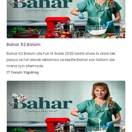
Bahar 62.Bölüm
Bahar 62.Bölüm izle Full 14 Aralık 2025 tarihli show tv dizisi tek
parça ve hd olarak reklamsız ve keyifle Bahar son bölüm izle
meniz için sitemizde.
17 Yorum Yapılmış