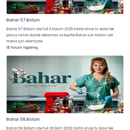
Bahar 57.Bölüm
Bahar 57.Bölüm izle Full 4 Kasım 2025 tarihli show tv dizisi tek
parça ve hd olarak reklamsız ve keyifle Bahar son bölüm izle
meniz için sitemizde.
18 Yorum Yapılmış
Bahar 56.Bölüm
Bahar 56.Bölüm izle Full 28 Ekim 2025 tarihli show tv dizisi tek