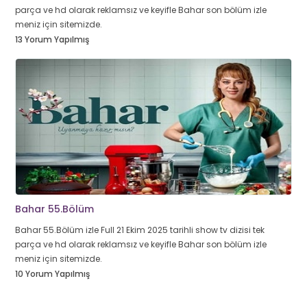
parça ve hd olarak reklamsız ve keyifle Bahar son bölüm izle
meniz için sitemizde.
13 Yorum Yapılmış
Bahar 55.Bölüm
Bahar 55.Bölüm izle Full 21 Ekim 2025 tarihli show tv dizisi tek
parça ve hd olarak reklamsız ve keyifle Bahar son bölüm izle
meniz için sitemizde.
10 Yorum Yapılmış