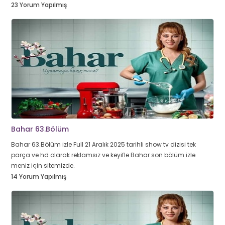
23 Yorum Yapılmış
Bahar 63.Bölüm
Bahar 63.Bölüm izle Full 21 Aralık 2025 tarihli show tv dizisi tek
parça ve hd olarak reklamsız ve keyifle Bahar son bölüm izle
meniz için sitemizde.
14 Yorum Yapılmış