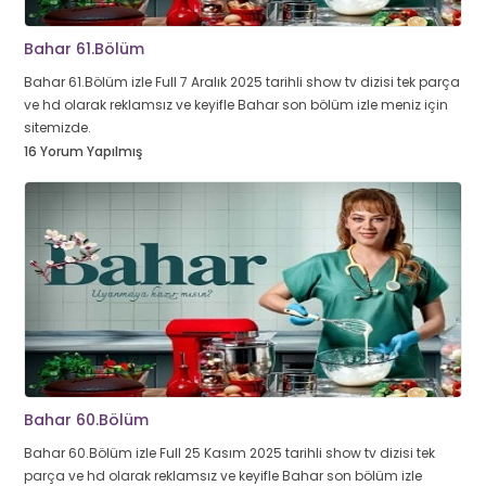
Bahar 61.Bölüm
Bahar 61.Bölüm izle Full 7 Aralık 2025 tarihli show tv dizisi tek parça
ve hd olarak reklamsız ve keyifle Bahar son bölüm izle meniz için
sitemizde.
16 Yorum Yapılmış
Bahar 60.Bölüm
Bahar 60.Bölüm izle Full 25 Kasım 2025 tarihli show tv dizisi tek
parça ve hd olarak reklamsız ve keyifle Bahar son bölüm izle