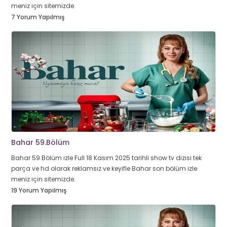
meniz için sitemizde.
7 Yorum Yapılmış
Bahar 59.Bölüm
Bahar 59.Bölüm izle Full 18 Kasım 2025 tarihli show tv dizisi tek
parça ve hd olarak reklamsız ve keyifle Bahar son bölüm izle
meniz için sitemizde.
19 Yorum Yapılmış